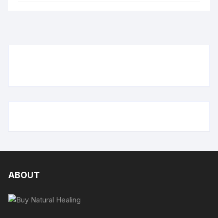
ABOUT