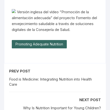
Versión inglesa del vídeo “Promoción de la
alimentación adecuada” del proyecto Fomento del
envejecimiento saludable a través de soluciones
digitales de la Consejería de Salud.
Promoting Adequate Nutrition
PREV POST
Food is Medicine: Integrating Nutrition into Health
Care
NEXT POST
Why Is Nutrition Important for Young Children?