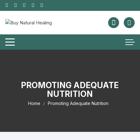
PROMOTING ADEQUATE
NUTRITION
Home
Promoting Adequate Nutrition